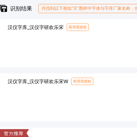
识别结果
共找到以下相似“天”图样中字体与字库厂家名称，
汉仪字库_汉仪字研欢乐宋
商用需授权
汉仪字库_汉仪字研欢乐宋W
商用需授权