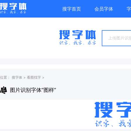
搜字首页
会员字体
上传图片识别
位置：
搜字体
>
看图找字
>
图片识别字体“图样”