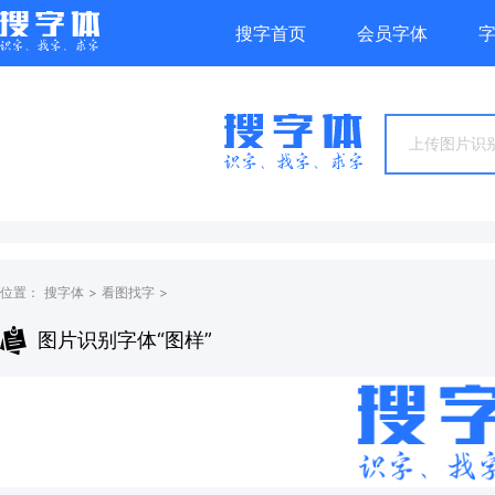
搜字首页
会员字体
上传图片识别
位置：
搜字体
>
看图找字
>
图片识别字体“图样”