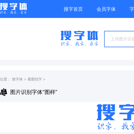
搜字首页
会员字体
上传图片识别
位置：
搜字体
>
看图找字
>
图片识别字体“图样”