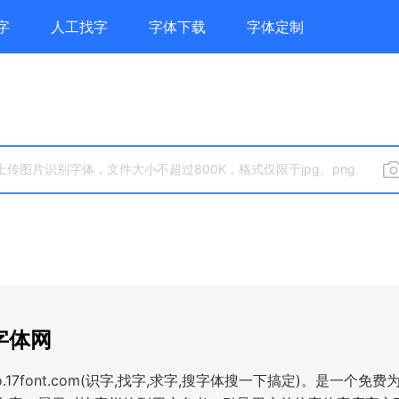
字
人工找字
字体下载
字体定制
上传图片识别字体，文件大小不超过800K，格式仅限于jpg、png
字体网
o.17font.com(识字,找字,求字,搜字体搜一下搞定)。是