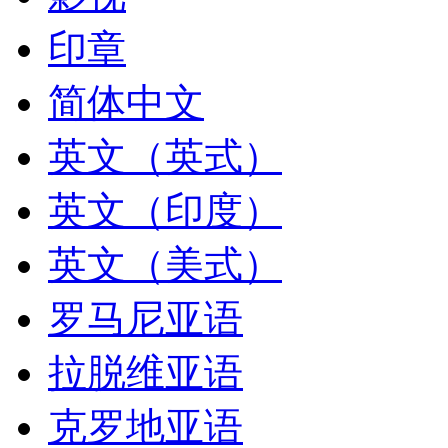
印章
简体中文
英文（英式）
英文（印度）
英文（美式）
罗马尼亚语
拉脱维亚语
克罗地亚语