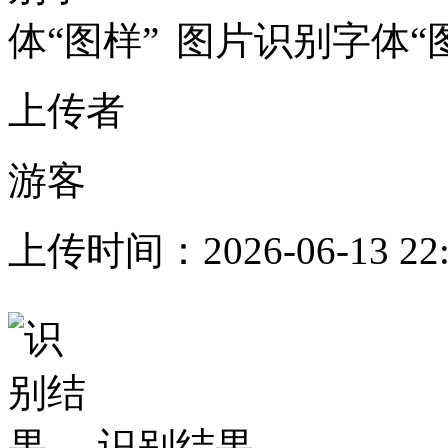
图片识别字体“
上传者
游客
上传时间：
2026-06-13 22
识别结果