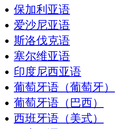
保加利亚语
爱沙尼亚语
斯洛伐克语
塞尔维亚语
印度尼西亚语
葡萄牙语（葡萄牙）
葡萄牙语（巴西）
西班牙语（美式）