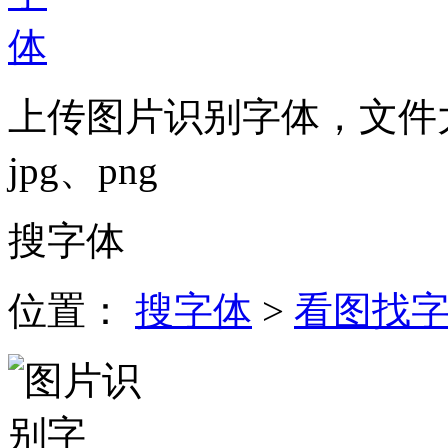
上传图片识别字体，文件大
jpg、png
搜字体
位置：
搜字体
>
看图找