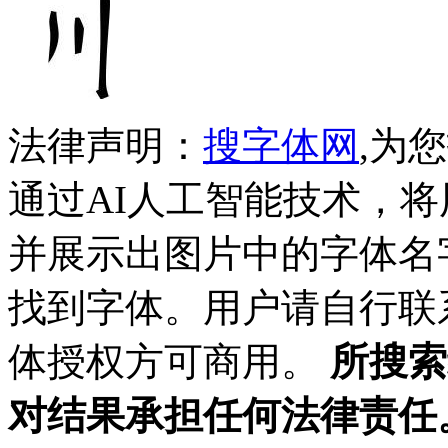
法律声明：
搜字体网
,为
通过AI人工智能技术，
并展示出图片中的字体名
找到字体。用户请自行联
体授权方可商用。
所搜索
对结果承担任何法律责任