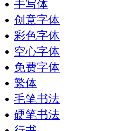
手写体
创意字体
彩色字体
空心字体
免费字体
繁体
毛笔书法
硬笔书法
行书