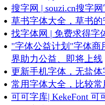
搜字网 | souzi.cn
草书字体大全，草书的
找字体网 | 免费求得
"字体公益计划"字体
界助力公益、即将上线
更新手机字体，无盐体
常用字体大全，比较常
可可字库| KekeFon